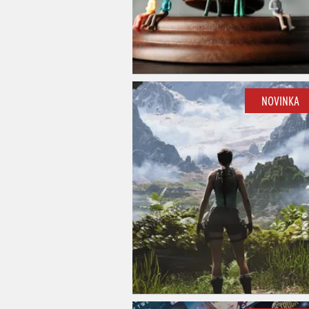
NOVINKA