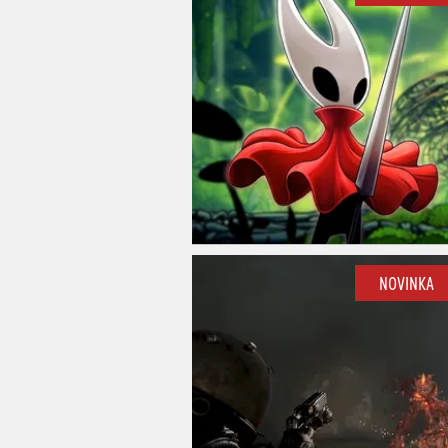
NOVINKA