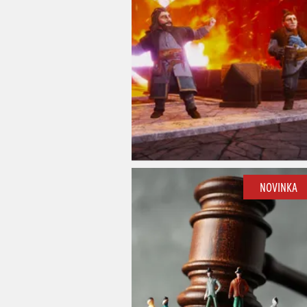
NOVINKA