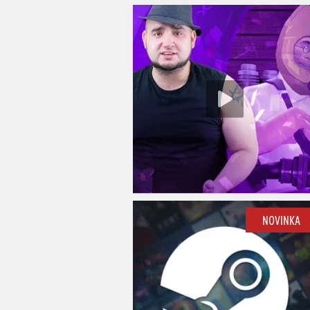
NOVINKA