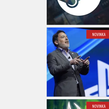
NOVINKA
NOVINKA