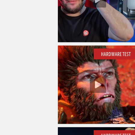
HARDWARE TEST