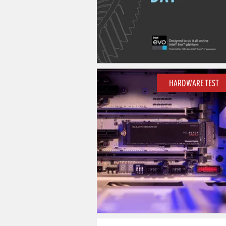
HARDWARE TEST