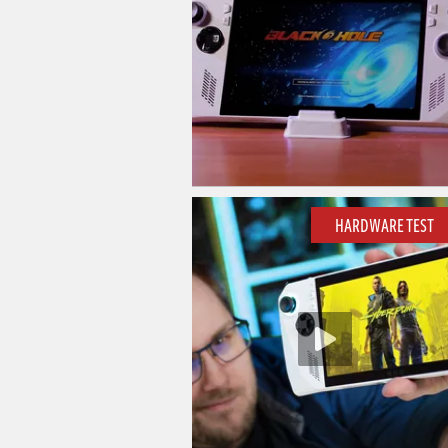
HARDWARE TEST