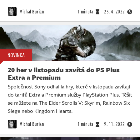
Michal Burian
1 minuta
25. 4. 2022
NOVINKA
20 her v listopadu zavítá do PS Plus
Extra a Premium
Společnost Sony odhalila hry, které v listopadu zavítají
do tarifů Extra a Premium služby PlayStation Plus. Těšit
se můžete na The Elder Scrolls V: Skyrim, Rainbow Six
Siege nebo Kingdom Hearts.
Michal Burian
1 minuta
9. 11. 2022