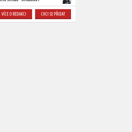
VÍCE O REDAKCI
CHCI SE PŘIDAT