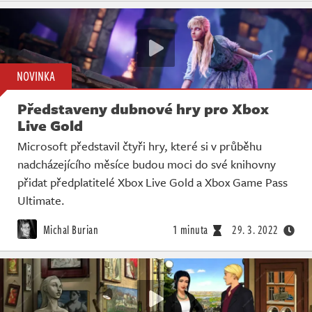
NOVINKA
Představeny dubnové hry pro Xbox
Live Gold
Microsoft představil čtyři hry, které si v průběhu
nadcházejícího měsíce budou moci do své knihovny
přidat předplatitelé Xbox Live Gold a Xbox Game Pass
Ultimate.
Michal Burian
1 minuta
29. 3. 2022