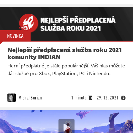
NOVINKA
Nejlepší předplacená služba roku 2021
komunity INDIAN
Herní předplatné je stále populárnější. Váš hlas můžete
dát službě pro Xbox, PlayStation, PC i Nintendo.
Michal Burian
1 minuta
29. 12. 2021