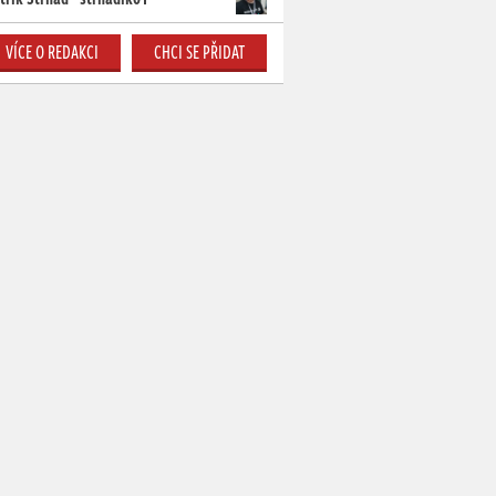
VÍCE O REDAKCI
CHCI SE PŘIDAT