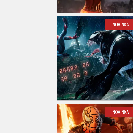
NOVINKA
NOVINKA