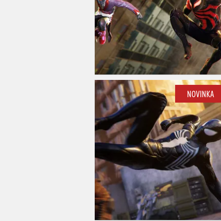
NOVINKA