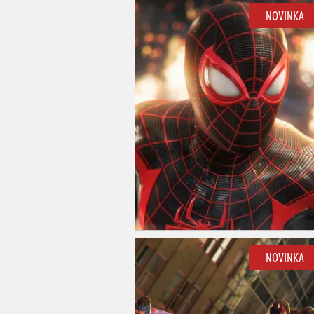
NOVINKA
NOVINKA