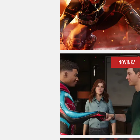
NOVINKA