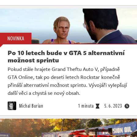
NOVINKA
Po 10 letech bude v GTA 5 alternativní
možnost sprintu
Pokud stále hrajete Grand Theftu Auto V, případně
GTA Online, tak po deseti letech Rockstar konečně
přináší alternativní možnost sprintu. Vývojáři vylepšují
další věci a chystá se nový obsah.
Michal Burian
1 minuta
5. 6. 2023