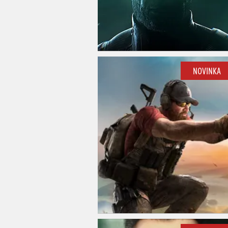
NOVINKA