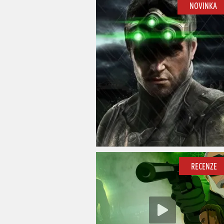
NOVINKA
RECENZE