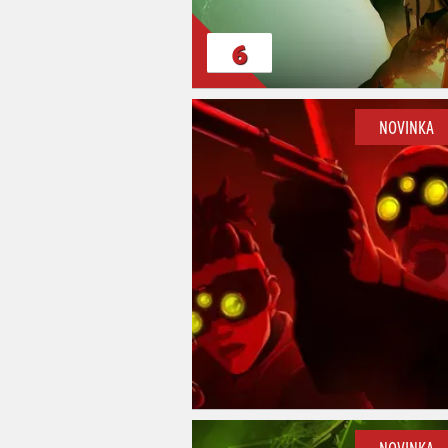
6
NOVINKA
NOVINKA