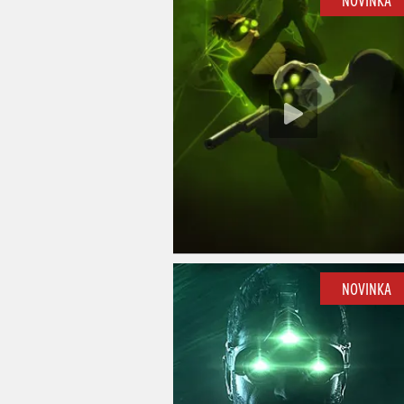
NOVINKA