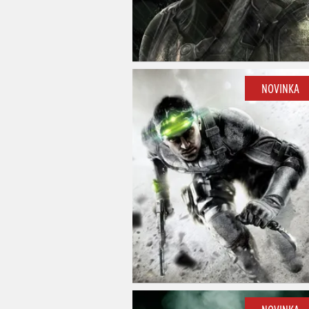
NOVINKA