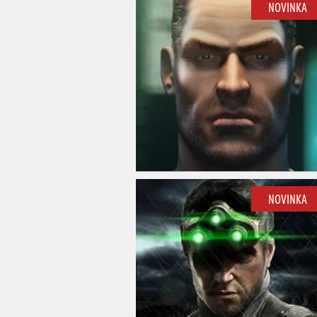
NOVINKA
NOVINKA