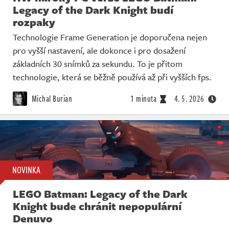
Legacy of the Dark Knight budí
rozpaky
Technologie Frame Generation je doporučena nejen
pro vyšší nastavení, ale dokonce i pro dosažení
základních 30 snímků za sekundu. To je přitom
technologie, která se běžně používá až při vyšších fps.
Michal Burian
1 minuta
4. 5. 2026
NOVINKA
LEGO Batman: Legacy of the Dark
Knight bude chránit nepopulární
Denuvo