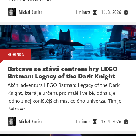
Michal Burian
1 minuta
16. 3. 2026
NOVINKA
Batcave se stává centrem hry LEGO
Batman: Legacy of the Dark Knight
Akční adventura LEGO Batman: Legacy of the Dark
Knight, která je určena pro malé i velké, odhaluje
jedno z nejikoničtějších míst celého univerza. Tím je
Batcave.
Michal Burian
1 minuta
17. 4. 2026