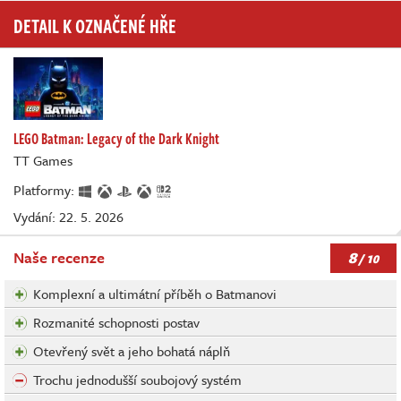
DETAIL K OZNAČENÉ HŘE
LEGO Batman: Legacy of the Dark Knight
TT Games
Platformy:
Vydání: 22. 5. 2026
8
Naše recenze
/ 10
Komplexní a ultimátní příběh o Batmanovi
Rozmanité schopnosti postav
Otevřený svět a jeho bohatá náplň
Trochu jednodušší soubojový systém