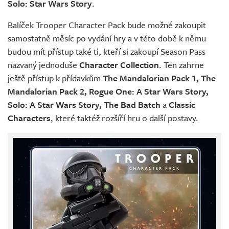
Solo: Star Wars Story
.
Balíček Trooper Character Pack bude možné zakoupit
samostatně měsíc po vydání hry a v této době k němu
budou mít přístup také ti, kteří si zakoupí Season Pass
nazvaný jednoduše
Character Collection
. Ten zahrne
ještě přístup k přídavkům
The Mandalorian Pack 1, The
Mandalorian Pack 2, Rogue One: A Star Wars Story,
Solo: A Star Wars Story, The Bad Batch
a
Classic
Characters
, které taktéž rozšíří hru o další postavy.