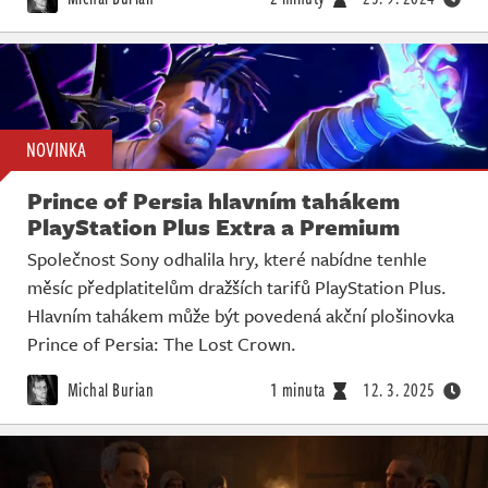
NOVINKA
Prince of Persia hlavním tahákem
PlayStation Plus Extra a Premium
Společnost Sony odhalila hry, které nabídne tenhle
měsíc předplatitelům dražších tarifů PlayStation Plus.
Hlavním tahákem může být povedená akční plošinovka
Prince of Persia: The Lost Crown.
Michal Burian
1 minuta
12. 3. 2025