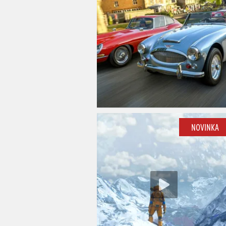
NOVINKA