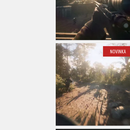
NOVINKA