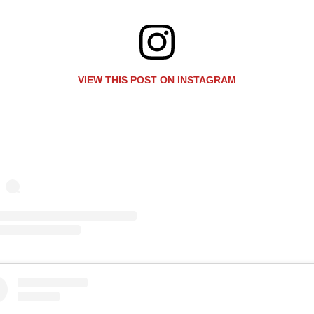
VIEW THIS POST ON INSTAGRAM