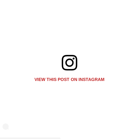
VIEW THIS POST ON INSTAGRAM