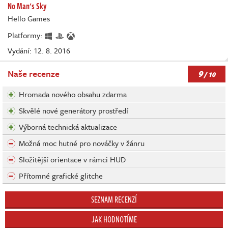
No Man's Sky
Hello Games
Platformy:
Vydání: 12. 8. 2016
9
Naše recenze
/ 10
Hromada nového obsahu zdarma
Skvělé nové generátory prostředí
Výborná technická aktualizace
Možná moc hutné pro nováčky v žánru
Složitější orientace v rámci HUD
Přítomné grafické glitche
SEZNAM RECENZÍ
JAK HODNOTÍME