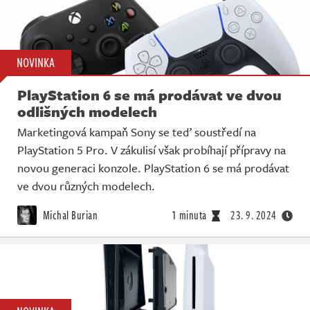
NOVINKA
PlayStation 6 se má prodávat ve dvou
odlišných modelech
Marketingová kampaň Sony se teď soustředí na
PlayStation 5 Pro. V zákulisí však probíhají přípravy na
novou generaci konzole. PlayStation 6 se má prodávat
ve dvou různých modelech.
Michal Burian
1 minuta
23. 9. 2024