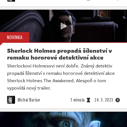
NOVINKA
Sherlock Holmes propadá šílenství v
remaku hororové detektivní akce
Sherlockovi Holmesovi není dobře. Známý detektiv
propadá šílenství v remaku hororové detektivní akce
Sherlock Holmes The Awakened. Alespoň o tom
vypovídá nový trailer.
Michal Burian
1 minuta
24. 3. 2023