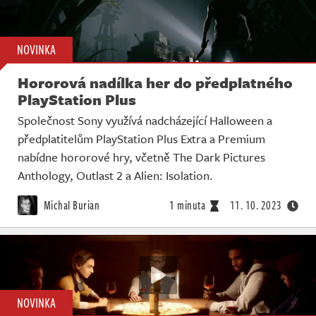
NOVINKA
Hororová nadílka her do předplatného
PlayStation Plus
Společnost Sony využívá nadcházející Halloween a
předplatitelům PlayStation Plus Extra a Premium
nabídne hororové hry, včetně The Dark Pictures
Anthology, Outlast 2 a Alien: Isolation.
Michal Burian
1 minuta
11. 10. 2023
NOVINKA