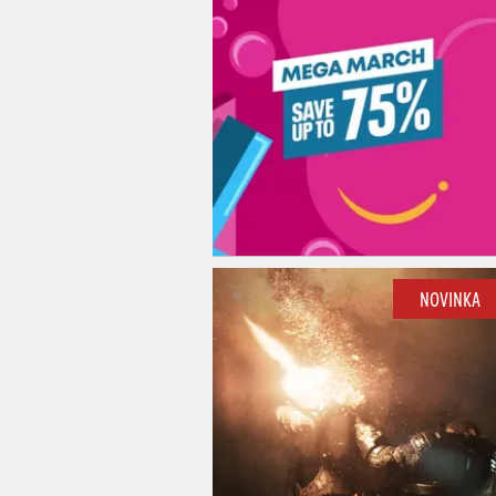
NOVINKA