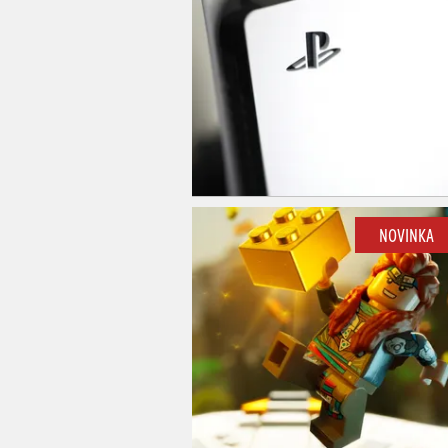
NOVINKA