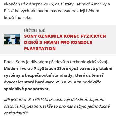
ukončen už od srpna 2026, další státy Latinské Ameriky a
Blízkého východu budou následovat později během
letošního roku.
SONY OZNÁMILA KONEC FYZICKÝCH
DISKŮ S HRAMI PRO KONZOLE
PLAYSTATION
Podle Sony je důvodem především technologický vývoj.
Moderní verze PlayStation Store využívá nové platební
systémy a bezpečnostní standardy, které už téměř
dvacet let starý hardware PS3 a PS Vita nedokáže
spolehlivě podporovat
.
„PlayStation 3 a PS Vita představují důležitou kapitolu
historie PlayStation, takže to pro nás nebylo jednoduché
rozhodnutí.“