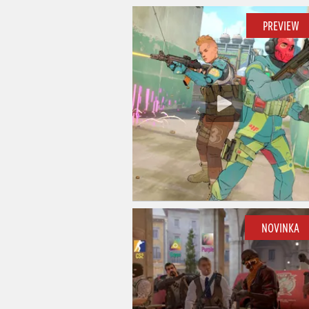
PREVIEW
NOVINKA