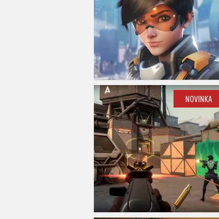
NOVINKA