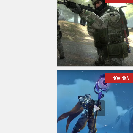
NOVINKA