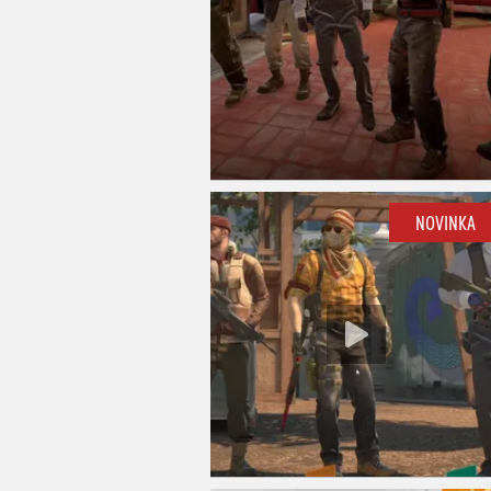
NOVINKA