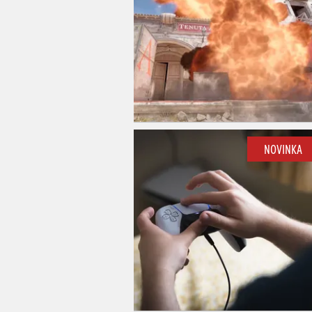
NOVINKA