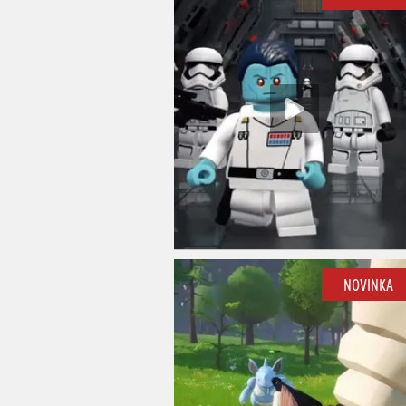
NOVINKA