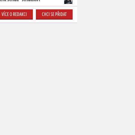
VÍCE O REDAKCI
CHCI SE PŘIDAT