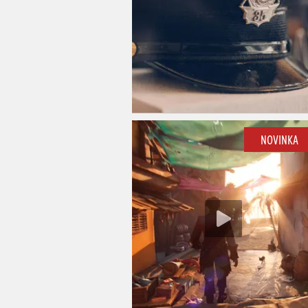
NOVINKA