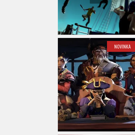
NOVINKA