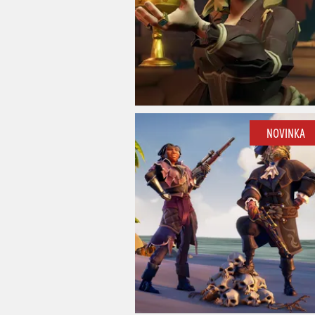
NOVINKA