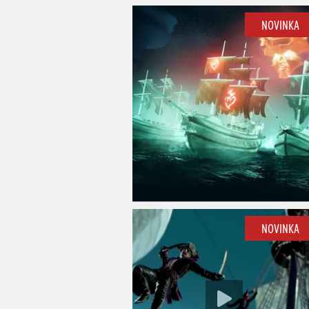
NOVINKA
NOVINKA