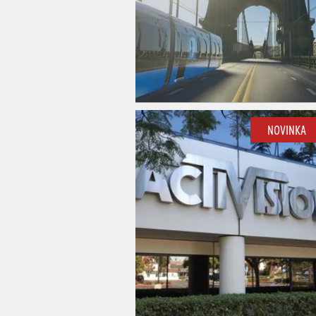
NOVINKA