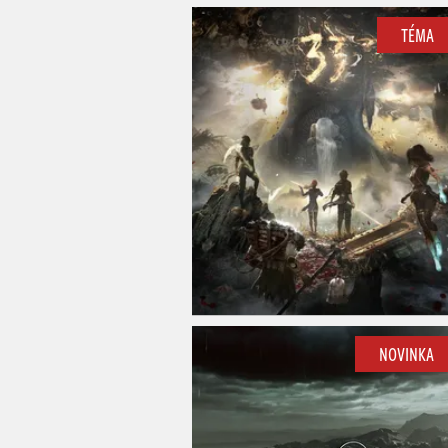
TÉMA
NOVINKA