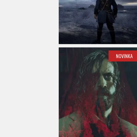
NOVINKA