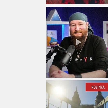
NOVINKA