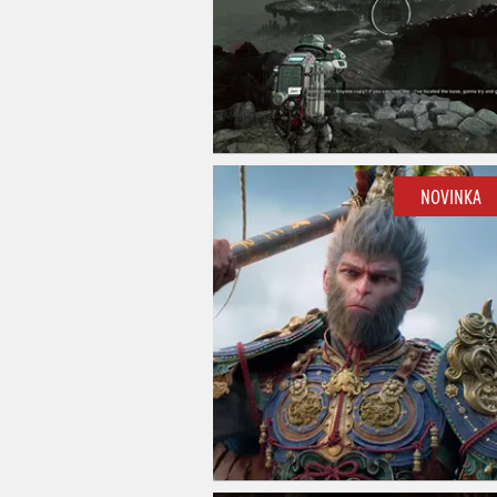
NOVINKA