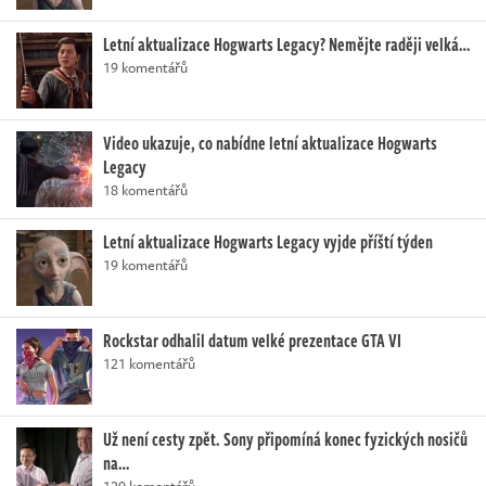
Letní aktualizace Hogwarts Legacy? Nemějte raději velká…
19 komentářů
Video ukazuje, co nabídne letní aktualizace Hogwarts
Legacy
18 komentářů
Letní aktualizace Hogwarts Legacy vyjde příští týden
19 komentářů
Rockstar odhalil datum velké prezentace GTA VI
121 komentářů
Už není cesty zpět. Sony připomíná konec fyzických nosičů
na…