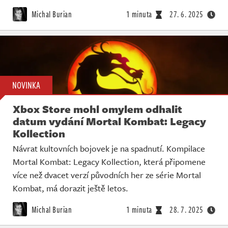
Michal Burian
1 minuta
27. 6. 2025
NOVINKA
Xbox Store mohl omylem odhalit
datum vydání Mortal Kombat: Legacy
Kollection
Návrat kultovních bojovek je na spadnutí. Kompilace
Mortal Kombat: Legacy Kollection, která připomene
více než dvacet verzí původních her ze série Mortal
Kombat, má dorazit ještě letos.
Michal Burian
1 minuta
28. 7. 2025