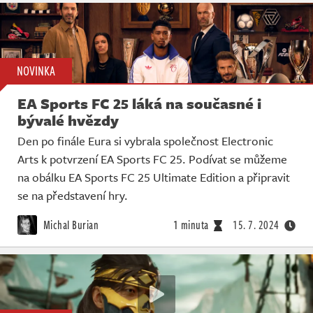
NOVINKA
EA Sports FC 25 láká na současné i
bývalé hvězdy
Den po finále Eura si vybrala společnost Electronic
Arts k potvrzení EA Sports FC 25. Podívat se můžeme
na obálku EA Sports FC 25 Ultimate Edition a připravit
se na představení hry.
Michal Burian
1 minuta
15. 7. 2024