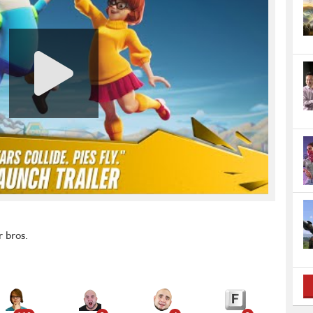
 bros.