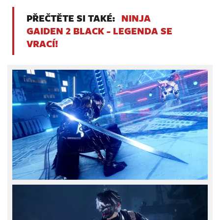
PŘEČTĚTE SI TAKÉ:
NINJA
GAIDEN 2 BLACK - LEGENDA SE
VRACÍ!