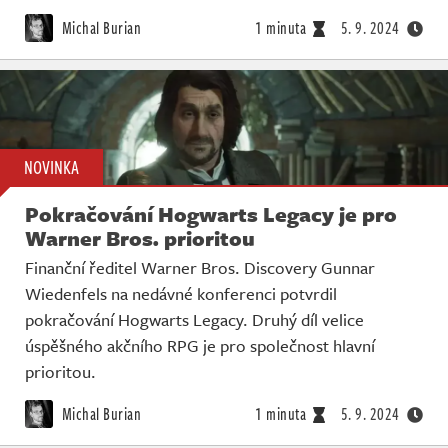
Michal Burian
1 minuta
5. 9. 2024
NOVINKA
Pokračování Hogwarts Legacy je pro
Warner Bros. prioritou
Finanční ředitel Warner Bros. Discovery Gunnar
Wiedenfels na nedávné konferenci potvrdil
pokračování Hogwarts Legacy. Druhý díl velice
úspěšného akčního RPG je pro společnost hlavní
prioritou.
Michal Burian
1 minuta
5. 9. 2024