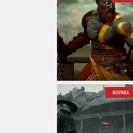
NOVINKA