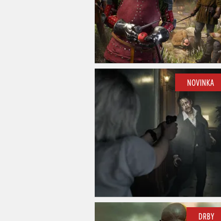
NOVINKA
DRBY