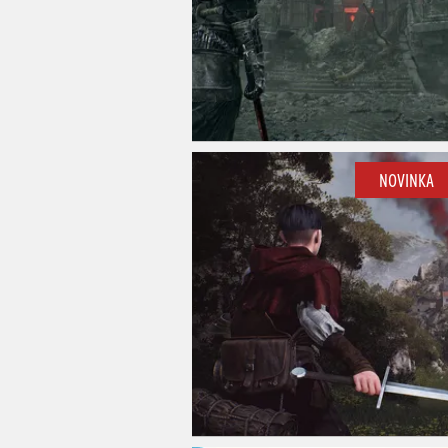
NOVINKA