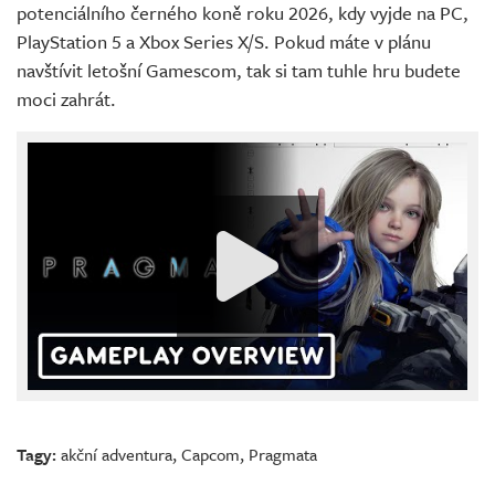
potenciálního černého koně roku 2026, kdy vyjde na PC,
PlayStation 5 a Xbox Series X/S. Pokud máte v plánu
navštívit letošní Gamescom, tak si tam tuhle hru budete
moci zahrát.
Tagy:
akční adventura
,
Capcom
,
Pragmata