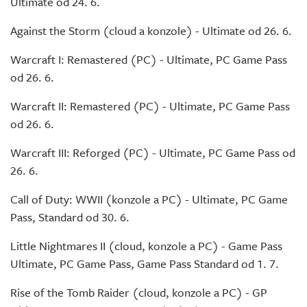
Ultimate od 24. 6.
Against the Storm (cloud a konzole) - Ultimate od 26. 6.
Warcraft I: Remastered (PC) - Ultimate, PC Game Pass
od 26. 6.
Warcraft II: Remastered (PC) - Ultimate, PC Game Pass
od 26. 6.
Warcraft III: Reforged (PC) - Ultimate, PC Game Pass od
26. 6.
Call of Duty: WWII (konzole a PC) - Ultimate, PC Game
Pass, Standard od 30. 6.
Little Nightmares II (cloud, konzole a PC) - Game Pass
Ultimate, PC Game Pass, Game Pass Standard od 1. 7.
Rise of the Tomb Raider (cloud, konzole a PC) - GP