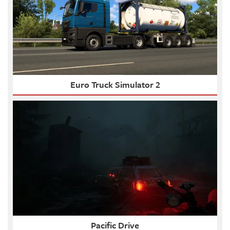
Euro Truck Simulator 2
Pacific Drive