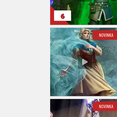
6
NOVINKA
NOVINKA