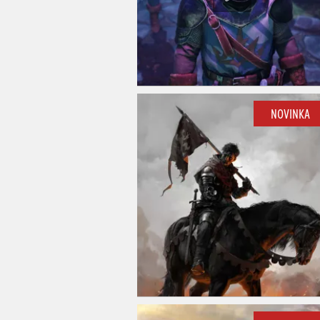
NOVINKA