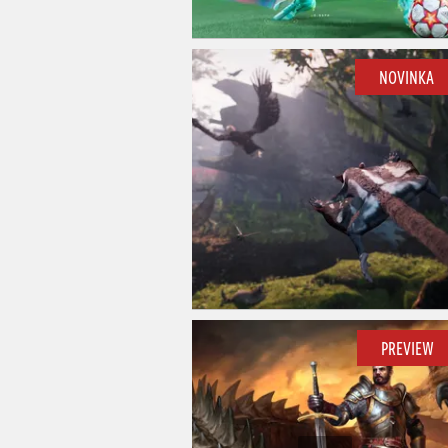
NOVINKA
PREVIEW