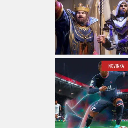
NOVINKA