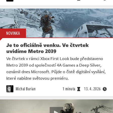
NOVINKA
Je to oficiálně venku. Ve čtvrtek
uvidíme Metro 2039
Ve čtvrtek v rámci Xbox First Look bude představeno
Metro 2039 od společností 4A Games a Deep Silver,
oznámil dnes Microsoft. Půjde o čistě digitální vysílání,
které nabídne světovou premiéru.
Michal Burian
1 minuta
13. 4. 2026