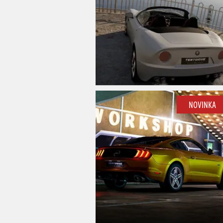
NOVINKA