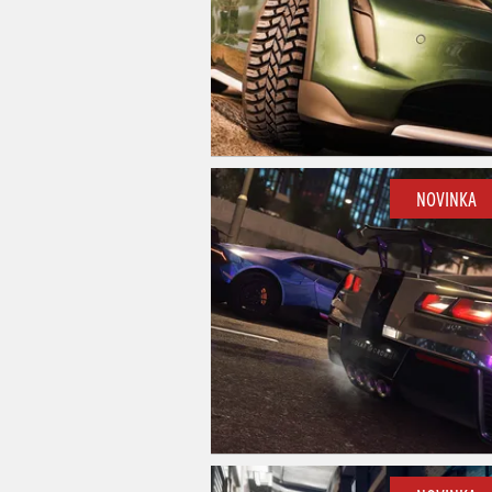
NOVINKA