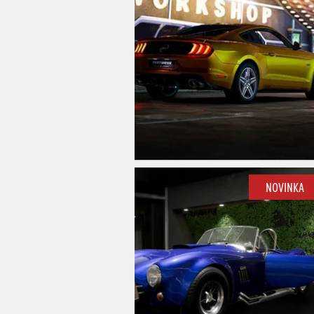
NOVINKA