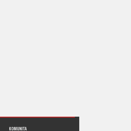
KOMUNITA