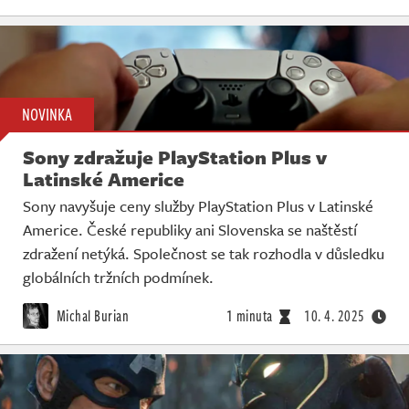
NOVINKA
Sony zdražuje PlayStation Plus v
Latinské Americe
Sony navyšuje ceny služby PlayStation Plus v Latinské
Americe. České republiky ani Slovenska se naštěstí
zdražení netýká. Společnost se tak rozhodla v důsledku
globálních tržních podmínek.
Michal Burian
1 minuta
10. 4. 2025