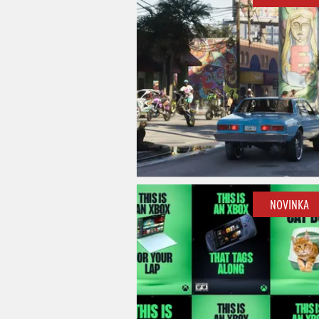
NOVINKA