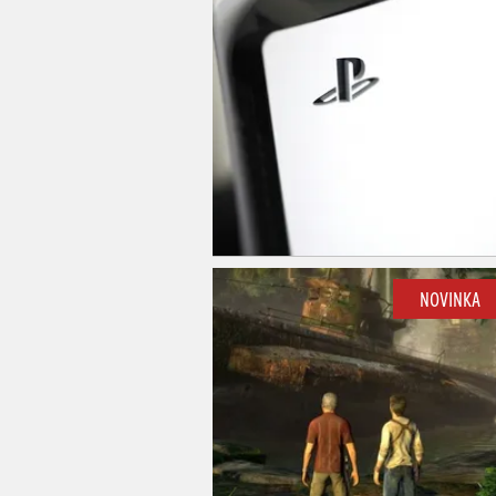
NOVINKA