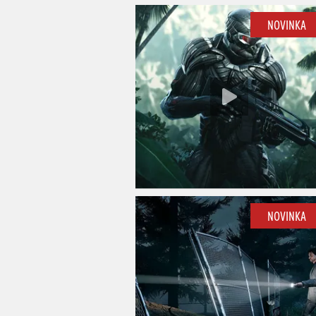
NOVINKA
NOVINKA