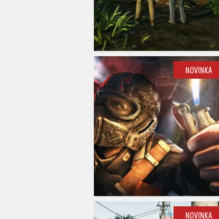
NOVINKA
NOVINKA