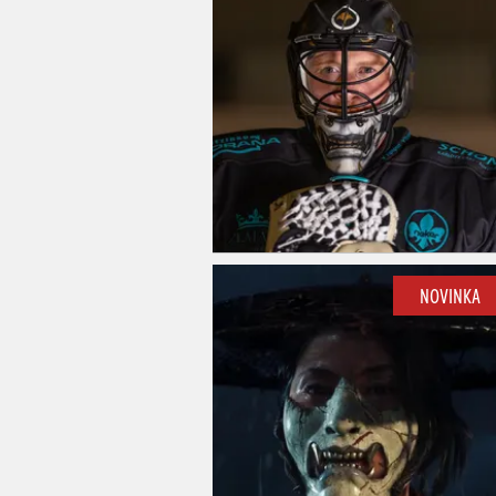
NOVINKA