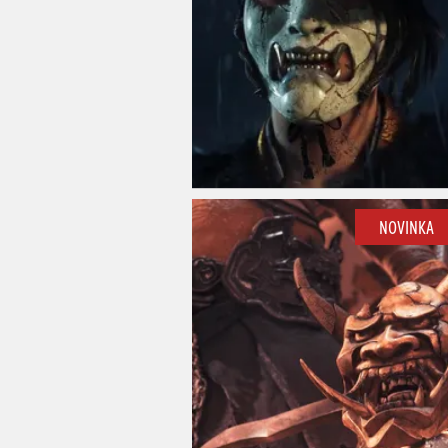
NOVINKA