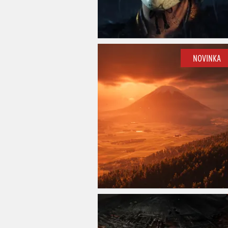
NOVINKA