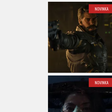
NOVINKA
NOVINKA