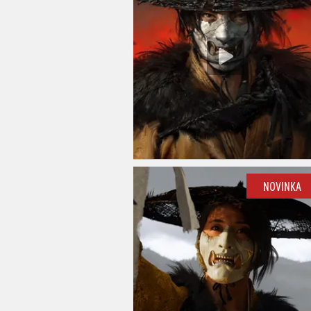
NOVINKA