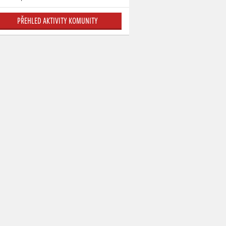
PŘEHLED AKTIVITY KOMUNITY