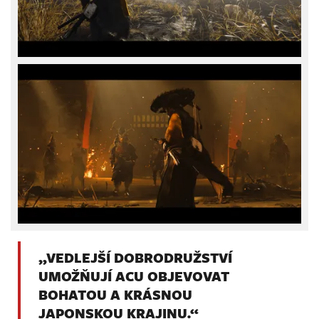
„VEDLEJŠÍ DOBRODRUŽSTVÍ
UMOŽŇUJÍ ACU OBJEVOVAT
BOHATOU A KRÁSNOU
JAPONSKOU KRAJINU.“