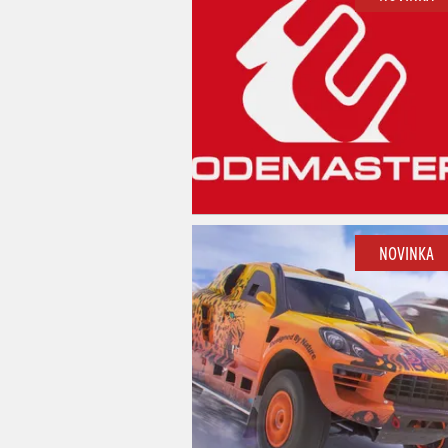
NOVINKA