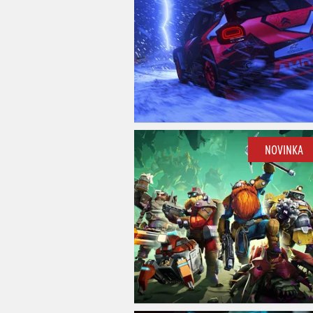
NOVINKA