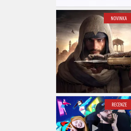
NOVINKA
RECENZE