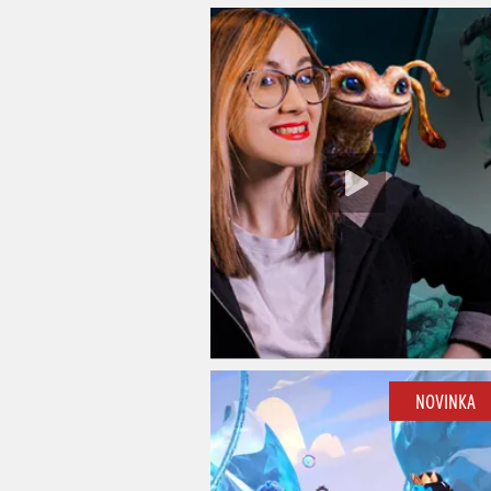
NOVINKA