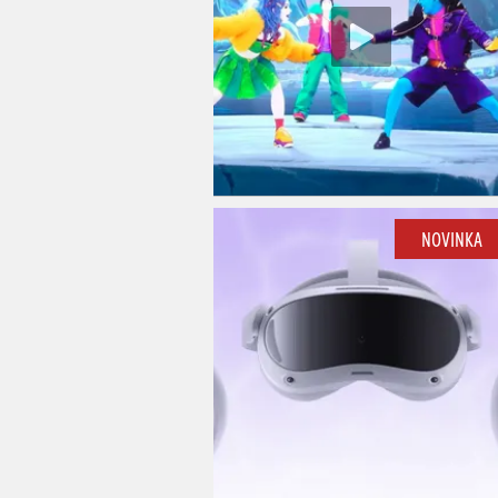
NOVINKA