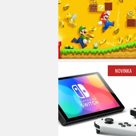
NOVINKA