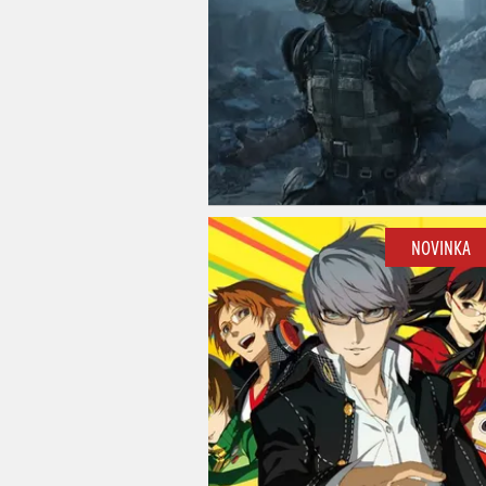
NOVINKA