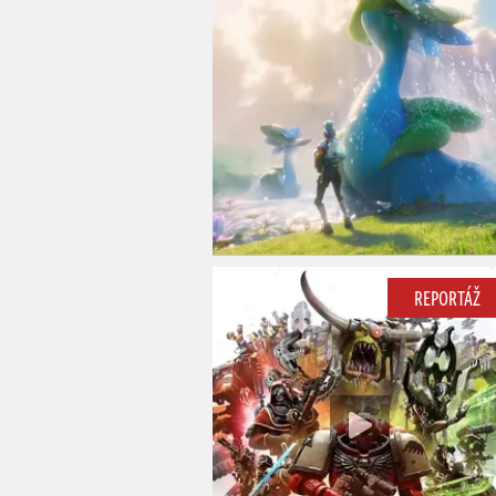
REPORTÁŽ