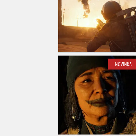
NOVINKA