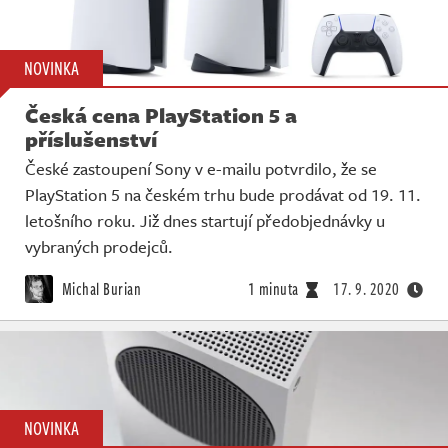
NOVINKA
Česká cena PlayStation 5 a
příslušenství
České zastoupení Sony v e-mailu potvrdilo, že se
PlayStation 5 na českém trhu bude prodávat od 19. 11.
letošního roku. Již dnes startují předobjednávky u
vybraných prodejců.
Michal Burian
1 minuta
17. 9. 2020
NOVINKA