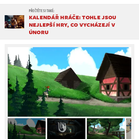
KALENDÁŘ HRÁČE: TOHLE JSOU
NEJLEPŠÍ HRY, CO VYCHÁZEJÍ V
ÚNORU