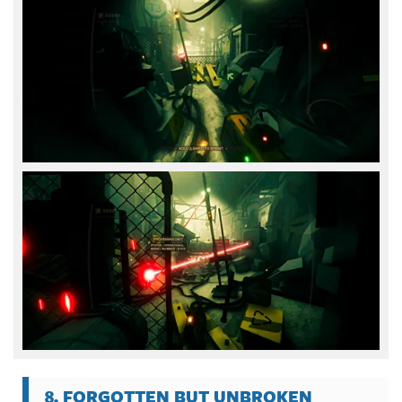
8. FORGOTTEN BUT UNBROKEN