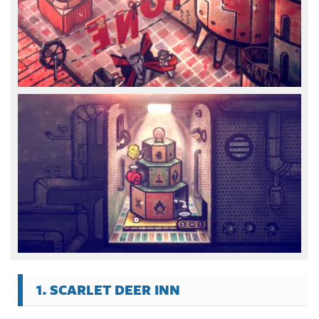
1. SCARLET DEER INN