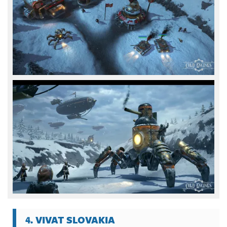
4. VIVAT SLOVAKIA