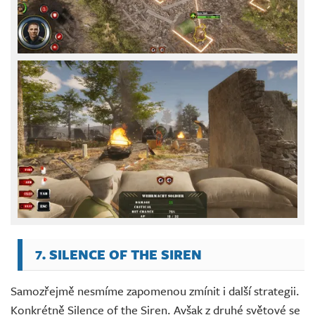
7. SILENCE OF THE SIREN
Samozřejmě nesmíme zapomenou zmínit i další strategii.
Konkrétně Silence of the Siren. Avšak z druhé světové se